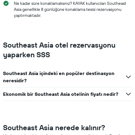
Ne kadar süre konaklamalısınız? KAYAK kullanıcıları Southeast
Asia genellikle 8 günlüğüne konaklama tesisi rezervasyonu
yaptırmaktadır.
Southeast Asia otel rezervasyonu
yaparken SSS
Southeast Asia içindeki en popüler destinasyon
neresidir?
Ekonomik bir Southeast Asia otelinin fiyatı nedir?
Southeast Asia nerede kalınır?