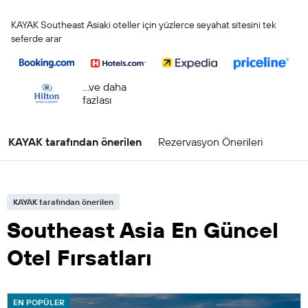
KAYAK Southeast Asiaki oteller için yüzlerce seyahat sitesini tek
seferde arar
...ve daha
fazlası
KAYAK tarafından önerilen
Rezervasyon Önerileri
KAYAK tarafından önerilen
Southeast Asia En Güncel
Otel Fırsatları
EN POPÜLER