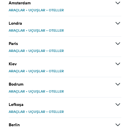
Amsterdam
ARAÇLAR
•
UÇUŞLAR
•
OTELLER
Londra
ARAÇLAR
•
UÇUŞLAR
•
OTELLER
Paris
ARAÇLAR
•
UÇUŞLAR
•
OTELLER
Kiev
ARAÇLAR
•
UÇUŞLAR
•
OTELLER
Bodrum
ARAÇLAR
•
UÇUŞLAR
•
OTELLER
Lefkoşa
ARAÇLAR
•
UÇUŞLAR
•
OTELLER
Berlin