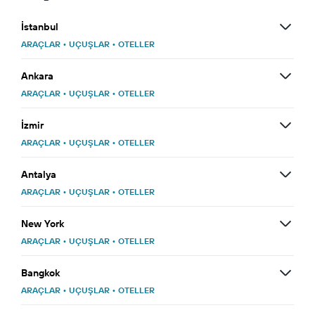
İstanbul
ARAÇLAR
•
UÇUŞLAR
•
OTELLER
Ankara
ARAÇLAR
•
UÇUŞLAR
•
OTELLER
İzmir
ARAÇLAR
•
UÇUŞLAR
•
OTELLER
Antalya
ARAÇLAR
•
UÇUŞLAR
•
OTELLER
New York
ARAÇLAR
•
UÇUŞLAR
•
OTELLER
Bangkok
ARAÇLAR
•
UÇUŞLAR
•
OTELLER