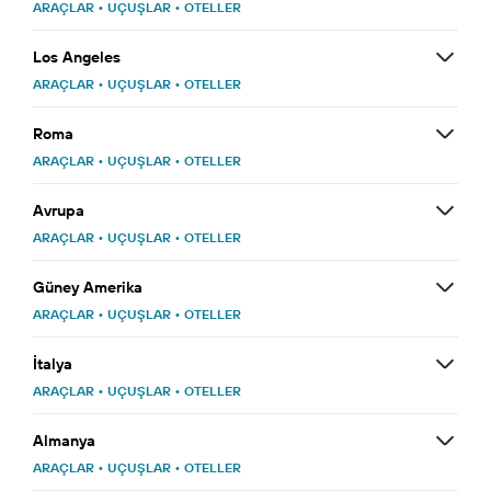
ARAÇLAR
•
UÇUŞLAR
•
OTELLER
Los Angeles
ARAÇLAR
•
UÇUŞLAR
•
OTELLER
Roma
ARAÇLAR
•
UÇUŞLAR
•
OTELLER
Avrupa
ARAÇLAR
•
UÇUŞLAR
•
OTELLER
Güney Amerika
ARAÇLAR
•
UÇUŞLAR
•
OTELLER
İtalya
ARAÇLAR
•
UÇUŞLAR
•
OTELLER
Almanya
ARAÇLAR
•
UÇUŞLAR
•
OTELLER