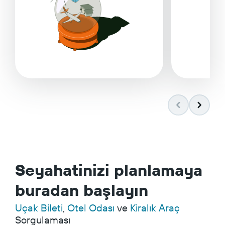
Seyahatinizi planlamaya
buradan başlayın
Uçak Bileti
,
Otel Odası
ve
Kiralık Araç
Sorgulaması