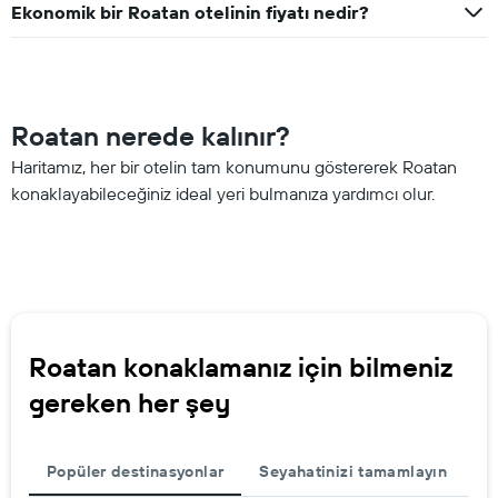
Ekonomik bir Roatan otelinin fiyatı nedir?
Roatan nerede kalınır?
Haritamız, her bir otelin tam konumunu göstererek Roatan
konaklayabileceğiniz ideal yeri bulmanıza yardımcı olur.
Roatan konaklamanız için bilmeniz
gereken her şey
Popüler destinasyonlar
Seyahatinizi tamamlayın