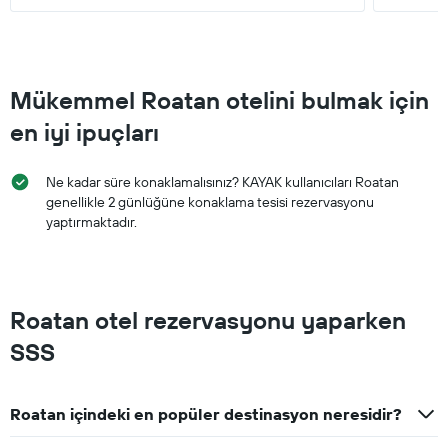
Mükemmel Roatan otelini bulmak için
en iyi ipuçları
Ne kadar süre konaklamalısınız? KAYAK kullanıcıları Roatan
genellikle 2 günlüğüne konaklama tesisi rezervasyonu
yaptırmaktadır.
Roatan otel rezervasyonu yaparken
SSS
Roatan içindeki en popüler destinasyon neresidir?