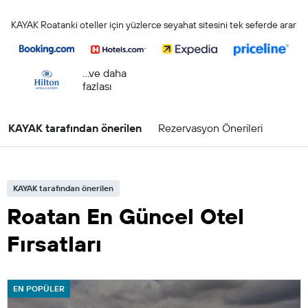
KAYAK Roatanki oteller için yüzlerce seyahat sitesini tek seferde arar
...ve daha
fazlası
KAYAK tarafından önerilen
Rezervasyon Önerileri
KAYAK tarafından önerilen
Roatan En Güncel Otel
Fırsatları
EN POPÜLER