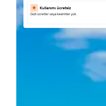
Kullanımı ücretsiz
Gizli ücretler veya kesintiler yok.