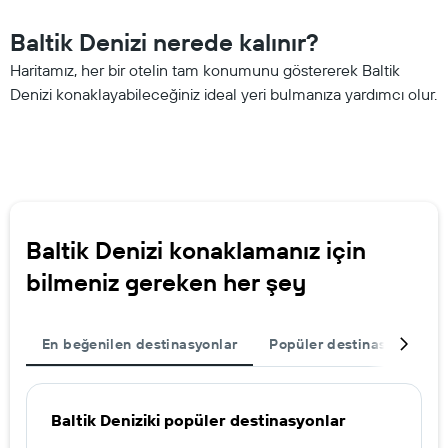
Baltik Denizi nerede kalınır?
Haritamız, her bir otelin tam konumunu göstererek Baltik
Denizi konaklayabileceğiniz ideal yeri bulmanıza yardımcı olur.
Baltik Denizi konaklamanız için
bilmeniz gereken her şey
En beğenilen destinasyonlar
Popüler destinasyonlar
Baltik Deniziki popüler destinasyonlar