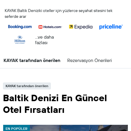
KAYAK Baltik Deniziki oteller için yüzlerce seyahat sitesini tek
seferde arar
...ve daha
fazlası
KAYAK tarafından önerilen
Rezervasyon Önerileri
KAYAK tarafından önerilen
Baltik Denizi En Güncel
Otel Fırsatları
EN POPÜLER