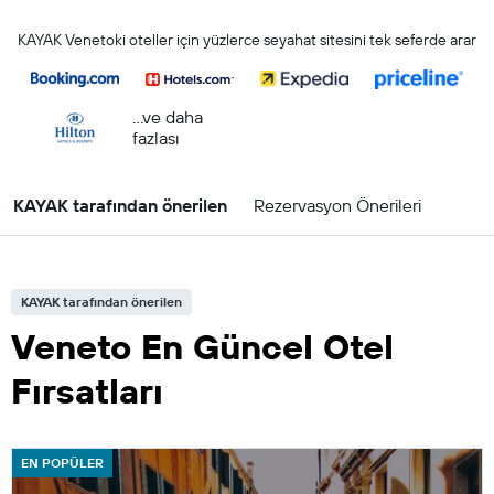
KAYAK Venetoki oteller için yüzlerce seyahat sitesini tek seferde arar
...ve daha
fazlası
KAYAK tarafından önerilen
Rezervasyon Önerileri
KAYAK tarafından önerilen
Veneto En Güncel Otel
Fırsatları
EN POPÜLER