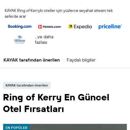
KAYAK Ring of Kerryki oteller için yüzlerce seyahat sitesini tek
seferde arar
...ve daha
fazlası
KAYAK tarafından önerilen
Faydalı bilgiler
KAYAK tarafından önerilen
Ring of Kerry En Güncel
Otel Fırsatları
EN POPÜLER