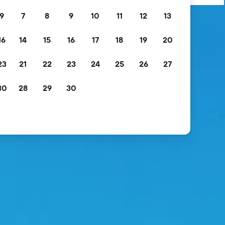
9
7
8
9
10
11
12
13
16
14
15
16
17
18
19
20
23
21
22
23
24
25
26
27
30
28
29
30