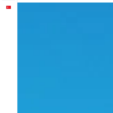
Türkçe