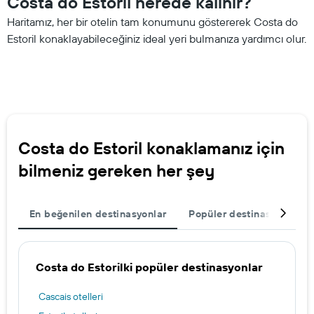
Costa do Estoril nerede kalınır?
Haritamız, her bir otelin tam konumunu göstererek Costa do
Estoril konaklayabileceğiniz ideal yeri bulmanıza yardımcı olur.
Costa do Estoril konaklamanız için
bilmeniz gereken her şey
En beğenilen destinasyonlar
Popüler destinasyonlar
Costa do Estorilki popüler destinasyonlar
Cascais otelleri