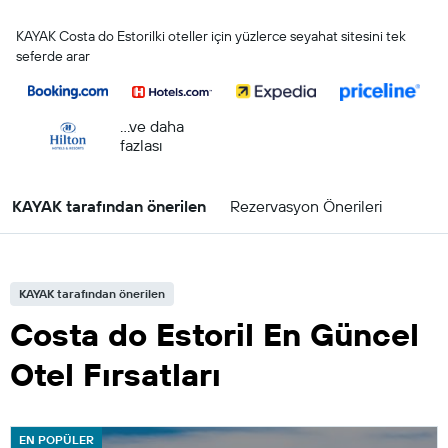
KAYAK Costa do Estorilki oteller için yüzlerce seyahat sitesini tek
seferde arar
...ve daha
fazlası
KAYAK tarafından önerilen
Rezervasyon Önerileri
KAYAK tarafından önerilen
Costa do Estoril En Güncel
Otel Fırsatları
EN POPÜLER