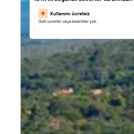
Kullanımı ücretsiz
Gizli ücretler veya kesintiler yok.