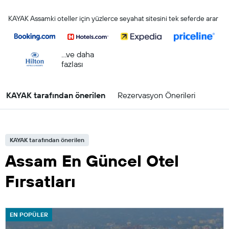
KAYAK Assamki oteller için yüzlerce seyahat sitesini tek seferde arar
...ve daha
fazlası
KAYAK tarafından önerilen
Rezervasyon Önerileri
KAYAK tarafından önerilen
Assam En Güncel Otel
Fırsatları
EN POPÜLER