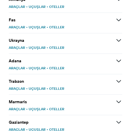
ARAÇLAR
•
UÇUŞLAR
•
OTELLER
Fas
ARAÇLAR
•
UÇUŞLAR
•
OTELLER
Ukrayna
ARAÇLAR
•
UÇUŞLAR
•
OTELLER
Adana
ARAÇLAR
•
UÇUŞLAR
•
OTELLER
Trabzon
ARAÇLAR
•
UÇUŞLAR
•
OTELLER
Marmaris
ARAÇLAR
•
UÇUŞLAR
•
OTELLER
Gaziantep
ARAÇLAR
•
UÇUŞLAR
•
OTELLER