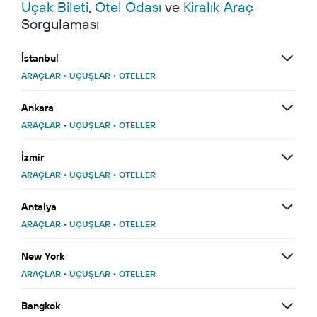
Uçak Bileti
,
Otel Odası
ve
Kiralık Araç
Sorgulaması
İstanbul
ARAÇLAR
•
UÇUŞLAR
•
OTELLER
Ankara
ARAÇLAR
•
UÇUŞLAR
•
OTELLER
İzmir
ARAÇLAR
•
UÇUŞLAR
•
OTELLER
Antalya
ARAÇLAR
•
UÇUŞLAR
•
OTELLER
New York
ARAÇLAR
•
UÇUŞLAR
•
OTELLER
Bangkok