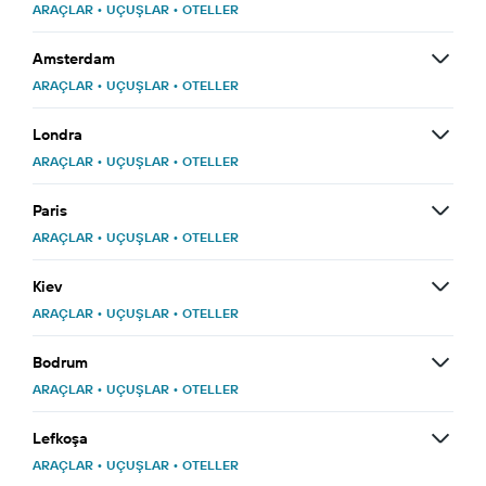
ARAÇLAR
•
UÇUŞLAR
•
OTELLER
Amsterdam
ARAÇLAR
•
UÇUŞLAR
•
OTELLER
Londra
ARAÇLAR
•
UÇUŞLAR
•
OTELLER
Paris
ARAÇLAR
•
UÇUŞLAR
•
OTELLER
Kiev
ARAÇLAR
•
UÇUŞLAR
•
OTELLER
Bodrum
ARAÇLAR
•
UÇUŞLAR
•
OTELLER
Lefkoşa
ARAÇLAR
•
UÇUŞLAR
•
OTELLER