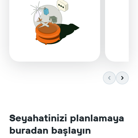
Seyahatinizi planlamaya
buradan başlayın