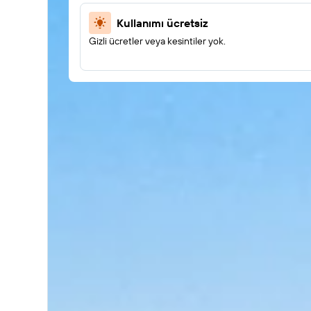
Kullanımı ücretsiz
Gizli ücretler veya kesintiler yok.