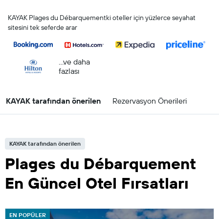
KAYAK Plages du Débarquementki oteller için yüzlerce seyahat
sitesini tek seferde arar
...ve daha
fazlası
KAYAK tarafından önerilen
Rezervasyon Önerileri
KAYAK tarafından önerilen
Plages du Débarquement
En Güncel Otel Fırsatları
EN POPÜLER