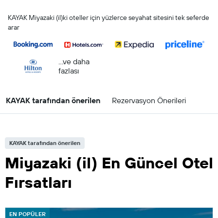
KAYAK Miyazaki (il)ki oteller için yüzlerce seyahat sitesini tek seferde
arar
...ve daha
fazlası
KAYAK tarafından önerilen
Rezervasyon Önerileri
KAYAK tarafından önerilen
Miyazaki (il) En Güncel Otel
Fırsatları
EN POPÜLER