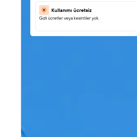
Kullanımı ücretsiz
Gizli ücretler veya kesintiler yok.