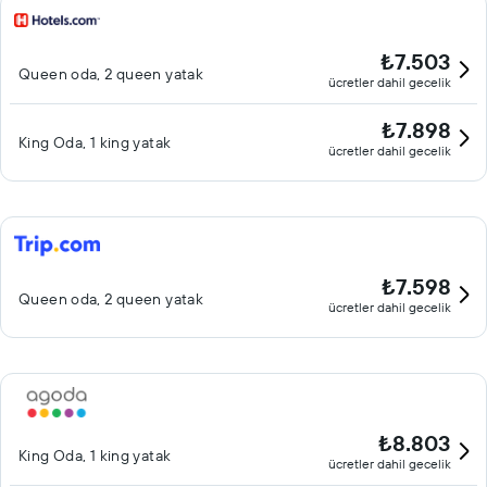
₺7.503
Queen oda, 2 queen yatak
ücretler dahil gecelik
₺7.898
King Oda, 1 king yatak
ücretler dahil gecelik
₺7.598
Queen oda, 2 queen yatak
ücretler dahil gecelik
₺8.803
King Oda, 1 king yatak
ücretler dahil gecelik