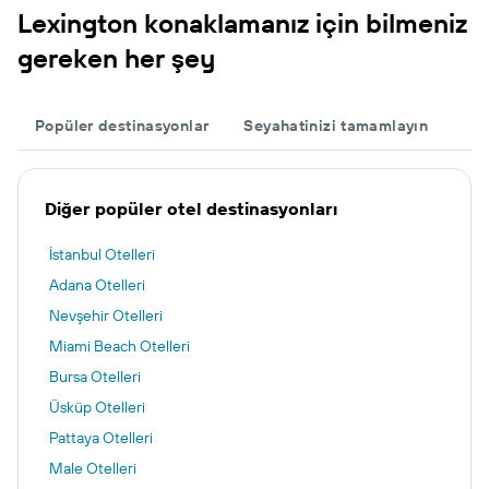
Lexington konaklamanız için bilmeniz
gereken her şey
Popüler destinasyonlar
Seyahatinizi tamamlayın
Diğer popüler otel destinasyonları
İstanbul Otelleri
Adana Otelleri
Nevşehir Otelleri
Miami Beach Otelleri
Bursa Otelleri
Üsküp Otelleri
Pattaya Otelleri
Male Otelleri