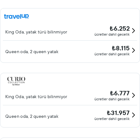
₺6.252
King Oda, yatak türü bilinmiyor
ücretler dahil gecelik
₺8.115
Queen oda, 2 queen yatak
ücretler dahil gecelik
₺6.777
King Oda, yatak türü bilinmiyor
ücretler dahil gecelik
₺31.957
Queen oda, 2 queen yatak
ücretler dahil gecelik