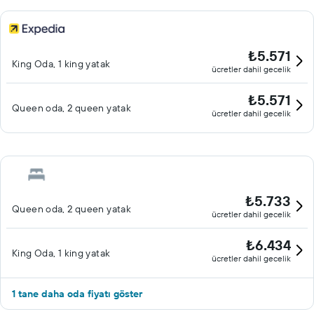
₺5.571
King Oda, 1 king yatak
ücretler dahil gecelik
₺5.571
Queen oda, 2 queen yatak
ücretler dahil gecelik
₺5.733
Queen oda, 2 queen yatak
ücretler dahil gecelik
₺6.434
King Oda, 1 king yatak
ücretler dahil gecelik
1 tane daha oda fiyatı göster