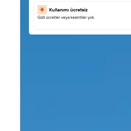
Kullanımı ücretsiz
Gizli ücretler veya kesintiler yok.