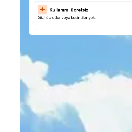
Kullanımı ücretsiz
Gizli ücretler veya kesintiler yok.