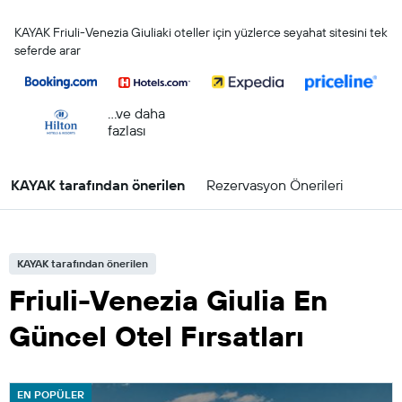
KAYAK Friuli-Venezia Giuliaki oteller için yüzlerce seyahat sitesini tek
seferde arar
...ve daha
fazlası
KAYAK tarafından önerilen
Rezervasyon Önerileri
KAYAK tarafından önerilen
Friuli-Venezia Giulia En
Güncel Otel Fırsatları
EN POPÜLER