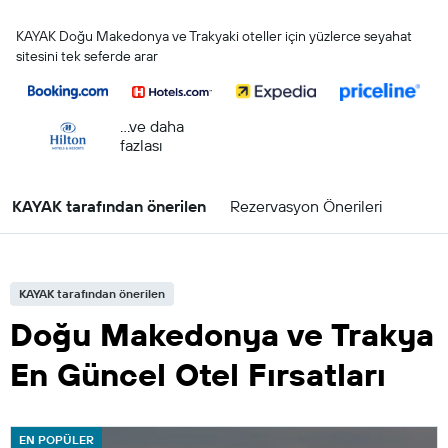
KAYAK Doğu Makedonya ve Trakyaki oteller için yüzlerce seyahat
sitesini tek seferde arar
...ve daha
fazlası
KAYAK tarafından önerilen
Rezervasyon Önerileri
KAYAK tarafından önerilen
Doğu Makedonya ve Trakya
En Güncel Otel Fırsatları
EN POPÜLER