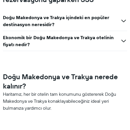
Doğu Makedonya ve Trakya içindeki en popüler
destinasyon neresidir?
Ekonomik bir Doğu Makedonya ve Trakya otelinin
fiyatı nedir?
Doğu Makedonya ve Trakya nerede
kalınır?
Haritamız, her bir otelin tam konumunu göstererek Doğu
Makedonya ve Trakya konaklayabileceğiniz ideal yeri
bulmanıza yardımcı olur.