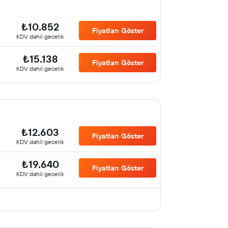
₺10.852
Fiyatları Göster
KDV dahil gecelik
₺15.138
Fiyatları Göster
KDV dahil gecelik
₺12.603
Fiyatları Göster
KDV dahil gecelik
₺19.640
Fiyatları Göster
KDV dahil gecelik