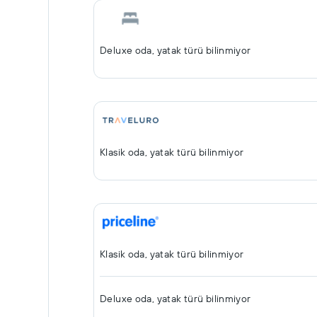
Deluxe oda, yatak türü bilinmiyor
Klasik oda, yatak türü bilinmiyor
Klasik oda, yatak türü bilinmiyor
Deluxe oda, yatak türü bilinmiyor