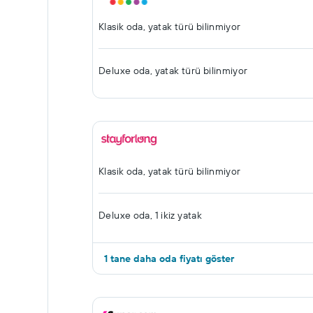
Klasik oda, yatak türü bilinmiyor
Deluxe oda, yatak türü bilinmiyor
Klasik oda, yatak türü bilinmiyor
Deluxe oda, 1 ikiz yatak
1 tane daha oda fiyatı göster