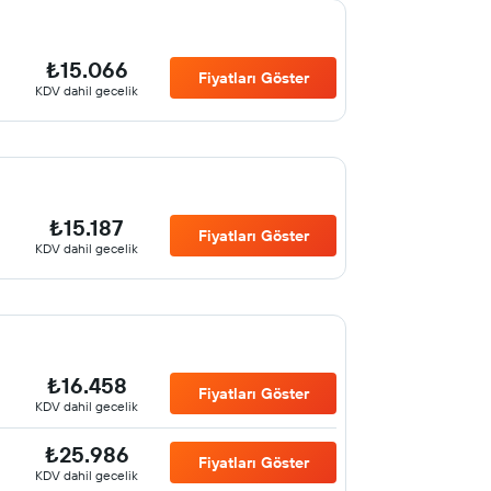
₺15.066
Fiyatları Göster
KDV dahil gecelik
₺15.187
Fiyatları Göster
KDV dahil gecelik
₺16.458
Fiyatları Göster
KDV dahil gecelik
₺25.986
Fiyatları Göster
KDV dahil gecelik