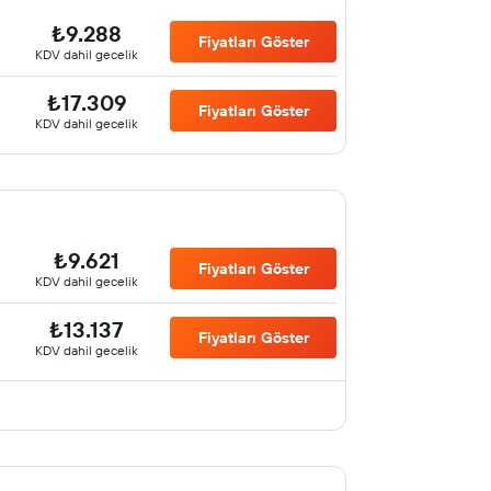
₺9.288
Fiyatları Göster
KDV dahil gecelik
₺17.309
Fiyatları Göster
KDV dahil gecelik
₺9.621
Fiyatları Göster
KDV dahil gecelik
₺13.137
Fiyatları Göster
KDV dahil gecelik