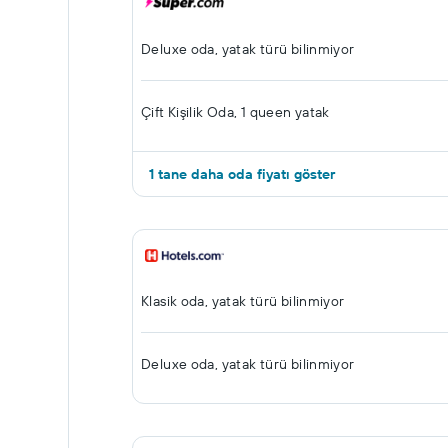
Deluxe oda, yatak türü bilinmiyor
Çift ​Kişilik Oda, 1 queen yatak
1 tane daha oda fiyatı göster
Klasik oda, yatak türü bilinmiyor
Deluxe oda, yatak türü bilinmiyor