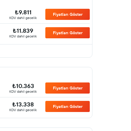
₺9.811
Fiyatları Göster
KDV dahil gecelik
₺11.839
Fiyatları Göster
KDV dahil gecelik
₺10.363
Fiyatları Göster
KDV dahil gecelik
₺13.338
Fiyatları Göster
KDV dahil gecelik