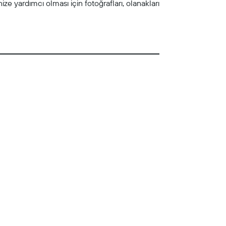
ze yardımcı olması için fotoğrafları, olanakları