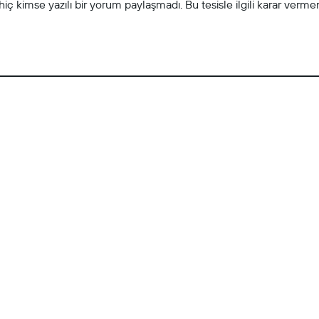
ç kimse yazılı bir yorum paylaşmadı. Bu tesisle ilgili karar vermeni