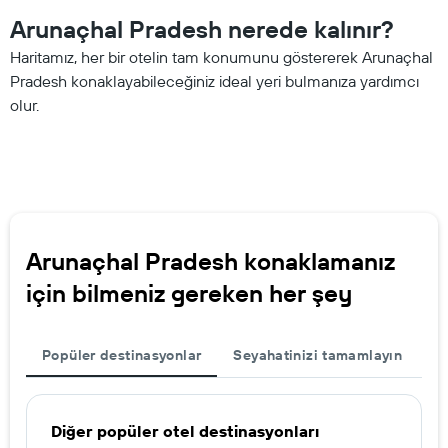
Arunaçhal Pradesh nerede kalınır?
Haritamız, her bir otelin tam konumunu göstererek Arunaçhal
Pradesh konaklayabileceğiniz ideal yeri bulmanıza yardımcı
olur.
Arunaçhal Pradesh konaklamanız
için bilmeniz gereken her şey
Popüler destinasyonlar
Seyahatinizi tamamlayın
Diğer popüler otel destinasyonları