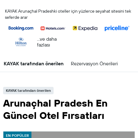
KAYAK Arunaçhal Pradeshki oteller için yüzlerce seyahat sitesini tek
seferde arar
...ve daha
fazlası
KAYAK tarafından önerilen
Rezervasyon Önerileri
KAYAK tarafından önerilen
Arunaçhal Pradesh En
Güncel Otel Fırsatları
EN POPÜLER