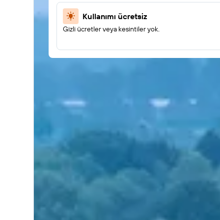
Kullanımı ücretsiz
Gizli ücretler veya kesintiler yok.