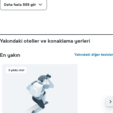
Daha fazla SSS gör
Yakındaki oteller ve konaklama yerleri
En yakın
Yakındaki diğer tesisler
3 yıldız otel