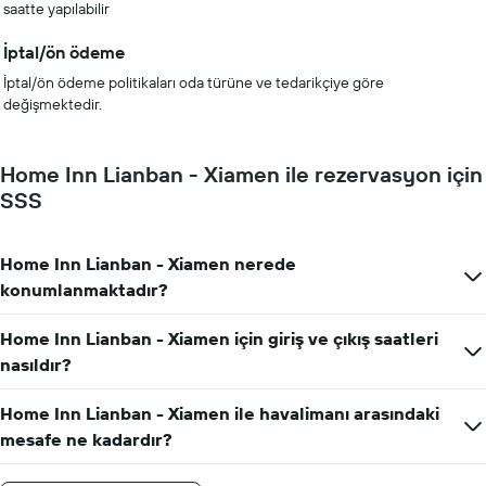
saatte yapılabilir
İptal/ön ödeme
İptal/ön ödeme politikaları oda türüne ve tedarikçiye göre
değişmektedir.
Home Inn Lianban - Xiamen ile rezervasyon için
SSS
Home Inn Lianban - Xiamen nerede
konumlanmaktadır?
Home Inn Lianban - Xiamen için giriş ve çıkış saatleri
nasıldır?
Home Inn Lianban - Xiamen ile havalimanı arasındaki
mesafe ne kadardır?