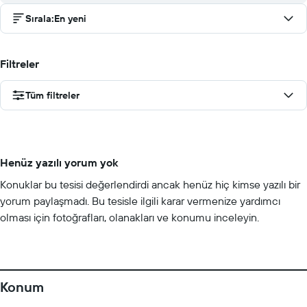
Sırala
:
En yeni
Filtreler
Tüm filtreler
Henüz yazılı yorum yok
Konuklar bu tesisi değerlendirdi ancak henüz hiç kimse yazılı bir
yorum paylaşmadı. Bu tesisle ilgili karar vermenize yardımcı
olması için fotoğrafları, olanakları ve konumu inceleyin.
Konum