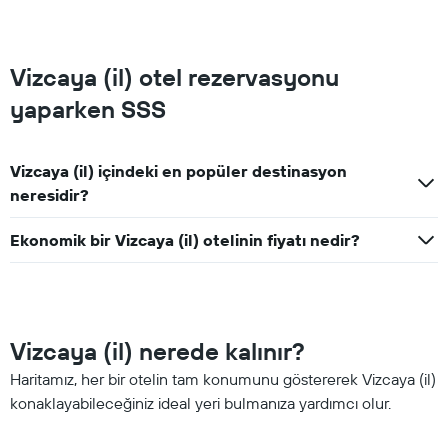
Vizcaya (il) otel rezervasyonu
yaparken SSS
Vizcaya (il) içindeki en popüler destinasyon
neresidir?
Ekonomik bir Vizcaya (il) otelinin fiyatı nedir?
Vizcaya (il) nerede kalınır?
Haritamız, her bir otelin tam konumunu göstererek Vizcaya (il)
konaklayabileceğiniz ideal yeri bulmanıza yardımcı olur.