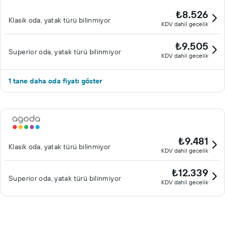
₺8.526
Klasik oda, yatak türü bilinmiyor
KDV dahil gecelik
₺9.505
Superior oda, yatak türü bilinmiyor
KDV dahil gecelik
1 tane daha oda fiyatı göster
₺9.481
Klasik oda, yatak türü bilinmiyor
KDV dahil gecelik
₺12.339
Superior oda, yatak türü bilinmiyor
KDV dahil gecelik