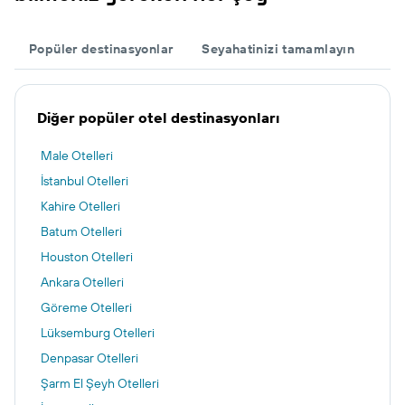
Popüler destinasyonlar
Seyahatinizi tamamlayın
Diğer popüler otel destinasyonları
Male Otelleri
İstanbul Otelleri
Kahire Otelleri
Batum Otelleri
Houston Otelleri
Ankara Otelleri
Göreme Otelleri
Lüksemburg Otelleri
Denpasar Otelleri
Şarm El Şeyh Otelleri