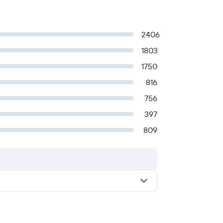
2406
1803
1750
816
756
397
809