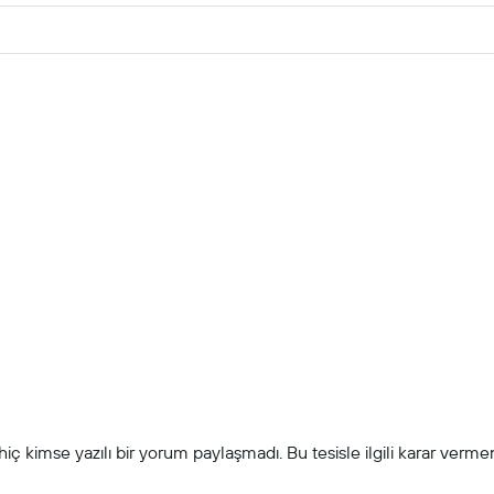
ç kimse yazılı bir yorum paylaşmadı. Bu tesisle ilgili karar vermeni