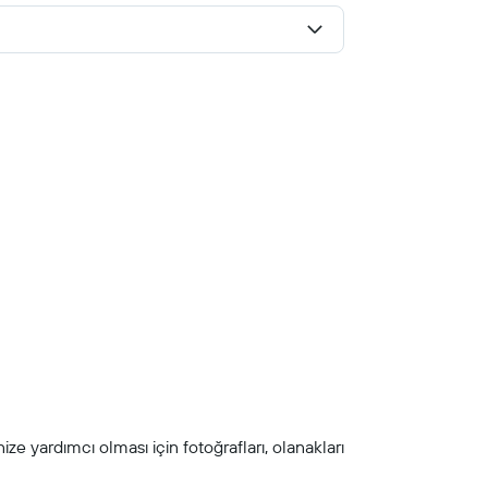
ze yardımcı olması için fotoğrafları, olanakları