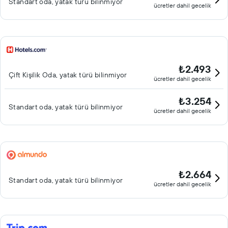
Standart oda, yatak türü bilinmiyor
ücretler dahil gecelik
₺2.493
Çift ​Kişilik Oda, yatak türü bilinmiyor
ücretler dahil gecelik
₺3.254
Standart oda, yatak türü bilinmiyor
ücretler dahil gecelik
₺2.664
Standart oda, yatak türü bilinmiyor
ücretler dahil gecelik