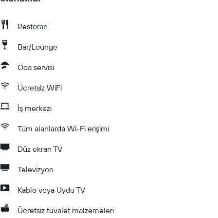
Restoran
Bar/Lounge
Oda servisi
Ücretsiz WiFi
İş merkezi
Tüm alanlarda Wi-Fi erişimi
Düz ekran TV
Televizyon
Kablo veya Uydu TV
Ücretsiz tuvalet malzemeleri