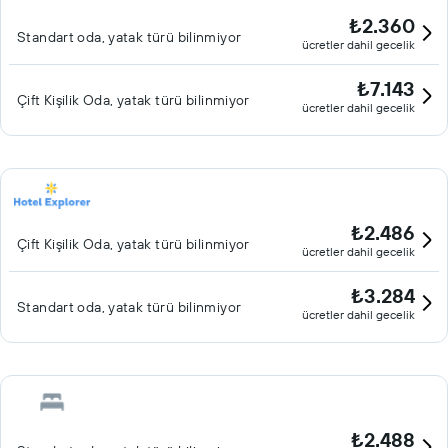
₺2.360
Standart oda, yatak türü bilinmiyor
ücretler dahil gecelik
₺7.143
Çift ​Kişilik Oda, yatak türü bilinmiyor
ücretler dahil gecelik
₺2.486
Çift ​Kişilik Oda, yatak türü bilinmiyor
ücretler dahil gecelik
₺3.284
Standart oda, yatak türü bilinmiyor
ücretler dahil gecelik
₺2.488