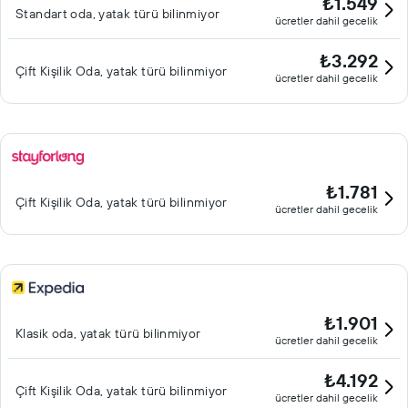
₺1.549
Standart oda, yatak türü bilinmiyor
ücretler dahil gecelik
₺3.292
Çift ​Kişilik Oda, yatak türü bilinmiyor
ücretler dahil gecelik
₺1.781
Çift ​Kişilik Oda, yatak türü bilinmiyor
ücretler dahil gecelik
₺1.901
Klasik oda, yatak türü bilinmiyor
ücretler dahil gecelik
₺4.192
Çift ​Kişilik Oda, yatak türü bilinmiyor
ücretler dahil gecelik