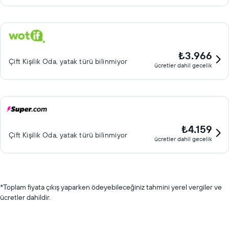
₺3.966
Çift ​Kişilik Oda, yatak türü bilinmiyor
ücretler dahil gecelik
₺4.159
Çift ​Kişilik Oda, yatak türü bilinmiyor
ücretler dahil gecelik
*
Toplam fiyata çıkış yaparken ödeyebileceğiniz tahmini yerel vergiler ve
ücretler dahildir.