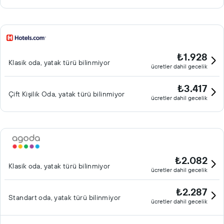
₺1.928
Klasik oda, yatak türü bilinmiyor
ücretler dahil gecelik
₺3.417
Çift ​Kişilik Oda, yatak türü bilinmiyor
ücretler dahil gecelik
₺2.082
Klasik oda, yatak türü bilinmiyor
ücretler dahil gecelik
₺2.287
Standart oda, yatak türü bilinmiyor
ücretler dahil gecelik