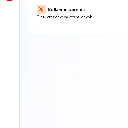
Kullanımı ücretsiz
Gizli ücretler veya kesintiler yok.