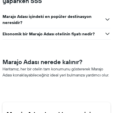
yaparken SSS
Marajo Adası içindeki en popüler destinasyon
neresidir?
Ekonomik bir Marajo Adası otelinin fiyatı nedir?
Marajo Adası nerede kalınır?
Haritamız, her bir otelin tam konumunu göstererek Marajo
Adası konaklayabileceğiniz ideal yeri bulmanıza yardımcı olur.