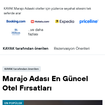
KAYAK Marajo Adasıki oteller için yüzlerce seyahat sitesini tek
seferde arar
...ve daha
fazlası
KAYAK tarafından önerilen
Rezervasyon Önerileri
KAYAK tarafından önerilen
Marajo Adası En Güncel
Otel Fırsatları
EN POPÜLER