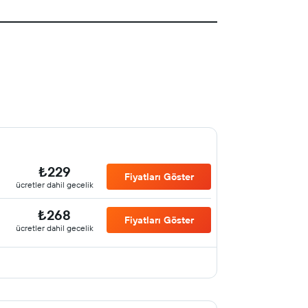
₺229
Fiyatları Göster
ücretler dahil gecelik
₺268
Fiyatları Göster
ücretler dahil gecelik