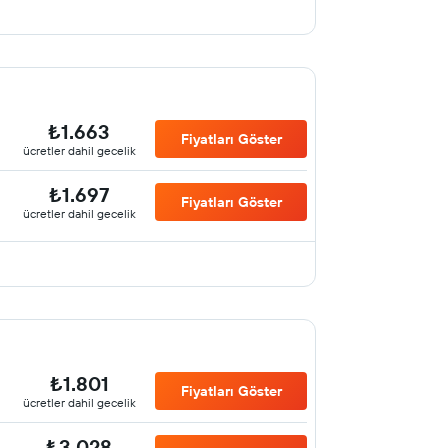
₺1.663
Fiyatları Göster
ücretler dahil gecelik
₺1.697
Fiyatları Göster
ücretler dahil gecelik
₺1.801
Fiyatları Göster
ücretler dahil gecelik
₺3.028