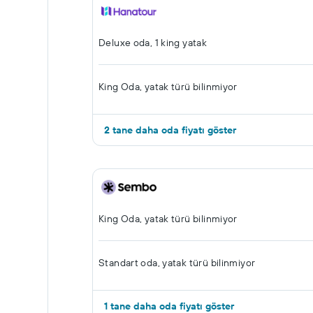
Deluxe oda, 1 king yatak
King Oda, yatak türü bilinmiyor
2 tane daha oda fiyatı göster
King Oda, yatak türü bilinmiyor
Standart oda, yatak türü bilinmiyor
1 tane daha oda fiyatı göster