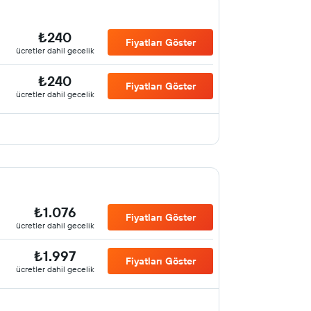
₺240
Fiyatları Göster
ücretler dahil gecelik
₺240
Fiyatları Göster
ücretler dahil gecelik
₺1.076
Fiyatları Göster
ücretler dahil gecelik
₺1.997
Fiyatları Göster
ücretler dahil gecelik