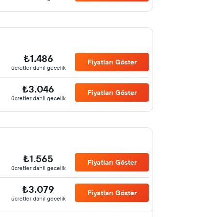
₺1.486
Fiyatları Göster
ücretler dahil gecelik
₺3.046
Fiyatları Göster
ücretler dahil gecelik
₺1.565
Fiyatları Göster
ücretler dahil gecelik
₺3.079
Fiyatları Göster
ücretler dahil gecelik