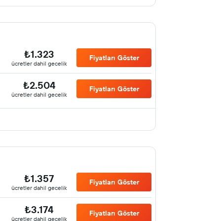
₺1.323
Fiyatları Göster
ücretler dahil gecelik
₺2.504
Fiyatları Göster
ücretler dahil gecelik
₺1.357
Fiyatları Göster
ücretler dahil gecelik
₺3.174
Fiyatları Göster
ücretler dahil gecelik