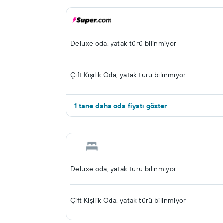
Deluxe oda, yatak türü bilinmiyor
Çift ​Kişilik Oda, yatak türü bilinmiyor
1 tane daha oda fiyatı göster
Deluxe oda, yatak türü bilinmiyor
Çift ​Kişilik Oda, yatak türü bilinmiyor