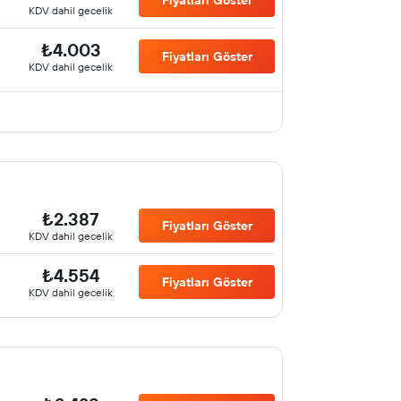
Fiyatları Göster
KDV dahil gecelik
₺4.003
Fiyatları Göster
KDV dahil gecelik
₺2.387
Fiyatları Göster
KDV dahil gecelik
₺4.554
Fiyatları Göster
KDV dahil gecelik