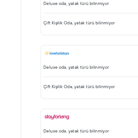
Deluxe oda, yatak türü bilinmiyor
Çift ​Kişilik Oda, yatak türü bilinmiyor
Deluxe oda, yatak türü bilinmiyor
Çift ​Kişilik Oda, yatak türü bilinmiyor
Deluxe oda, yatak türü bilinmiyor