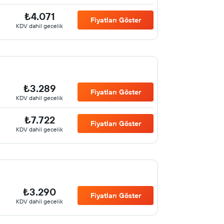
₺4.071
Fiyatları Göster
KDV dahil gecelik
₺3.289
Fiyatları Göster
KDV dahil gecelik
₺7.722
Fiyatları Göster
KDV dahil gecelik
₺3.290
Fiyatları Göster
KDV dahil gecelik