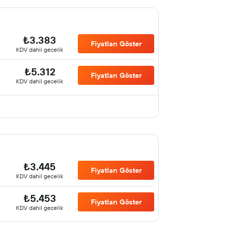
₺3.383
Fiyatları Göster
KDV dahil gecelik
₺5.312
Fiyatları Göster
KDV dahil gecelik
₺3.445
Fiyatları Göster
KDV dahil gecelik
₺5.453
Fiyatları Göster
KDV dahil gecelik