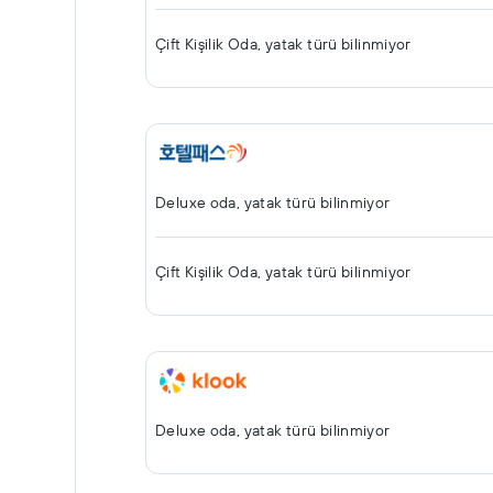
Çift ​Kişilik Oda, yatak türü bilinmiyor
Deluxe oda, yatak türü bilinmiyor
Çift ​Kişilik Oda, yatak türü bilinmiyor
Deluxe oda, yatak türü bilinmiyor