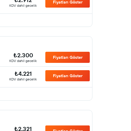
Fiyatları Göster
KDV dahil gecelik
₺2.300
Fiyatları Göster
KDV dahil gecelik
₺4.221
Fiyatları Göster
KDV dahil gecelik
₺2.321