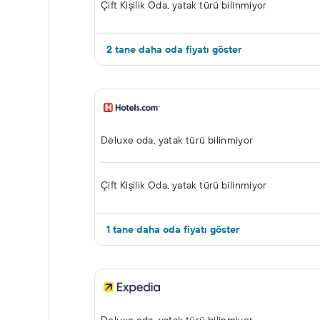
Çift ​Kişilik Oda, yatak türü bilinmiyor
2 tane daha oda fiyatı göster
Deluxe oda, yatak türü bilinmiyor
Çift ​Kişilik Oda, yatak türü bilinmiyor
1 tane daha oda fiyatı göster