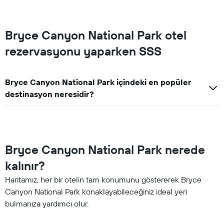
Bryce Canyon National Park otel
rezervasyonu yaparken SSS
Bryce Canyon National Park içindeki en popüler
destinasyon neresidir?
Bryce Canyon National Park nerede
kalınır?
Haritamız, her bir otelin tam konumunu göstererek Bryce
Canyon National Park konaklayabileceğiniz ideal yeri
bulmanıza yardımcı olur.