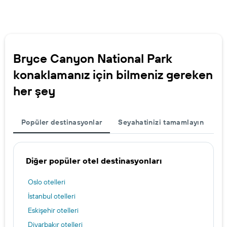
Bryce Canyon National Park
konaklamanız için bilmeniz gereken
her şey
Popüler destinasyonlar
Seyahatinizi tamamlayın
Diğer popüler otel destinasyonları
Oslo otelleri
İstanbul otelleri
Eskişehir otelleri
Diyarbakır otelleri