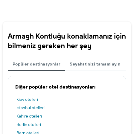
Armagh Kontluğu konaklamanız için
bilmeniz gereken her şey
Popüler destinasyonlar
Seyahatinizi tamamlayın
Diğer popüler otel destinasyonları
Kiev otelleri
İstanbul otelleri
Kahire otelleri
Berlin otelleri
Bern otelleri