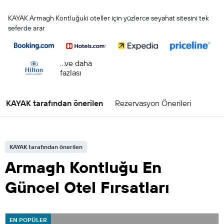
KAYAK Armagh Kontluğuki oteller için yüzlerce seyahat sitesini tek
seferde arar
...ve daha
fazlası
KAYAK tarafından önerilen
Rezervasyon Önerileri
KAYAK tarafından önerilen
Armagh Kontluğu En
Güncel Otel Fırsatları
EN POPÜLER