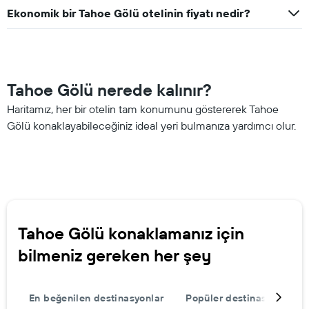
Ekonomik bir Tahoe Gölü otelinin fiyatı nedir?
Tahoe Gölü nerede kalınır?
Haritamız, her bir otelin tam konumunu göstererek Tahoe
Gölü konaklayabileceğiniz ideal yeri bulmanıza yardımcı olur.
Tahoe Gölü konaklamanız için
bilmeniz gereken her şey
En beğenilen destinasyonlar
Popüler destinasyonlar