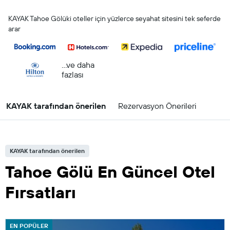
KAYAK Tahoe Gölüki oteller için yüzlerce seyahat sitesini tek seferde
arar
...ve daha
fazlası
KAYAK tarafından önerilen
Rezervasyon Önerileri
KAYAK tarafından önerilen
Tahoe Gölü En Güncel Otel
Fırsatları
EN POPÜLER