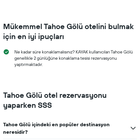
Mükemmel Tahoe Gölü otelini bulmak
için en iyi ipuçları
Ne kadar süre konaklamalısınız? KAYAK kullanıcıları Tahoe Gölü
genellikle 2 günlüğüne konaklama tesisi rezervasyonu
yaptırmaktadır.
Tahoe Gölü otel rezervasyonu
yaparken SSS
Tahoe Gölü içindeki en popüler destinasyon
neresidir?