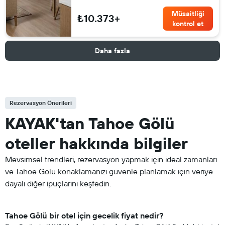
Müsaitliği
₺10.373+
kontrol et
Daha fazla
Rezervasyon Önerileri
KAYAK'tan Tahoe Gölü
oteller hakkında bilgiler
Mevsimsel trendleri, rezervasyon yapmak için ideal zamanları
ve Tahoe Gölü konaklamanızı güvenle planlamak için veriye
dayalı diğer ipuçlarını keşfedin.
Tahoe Gölü bir otel için gecelik fiyat nedir?