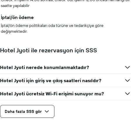
saatte yapılabilir
İptal/ön ödeme
İptal/ön ödeme politikaları oda türüne ve tedarikçiye göre
değişmektedir.
Hotel Jyoti ile rezervasyon için SSS
Hotel Jyoti nerede konumlanmaktadır?
Hotel Jyoti için giriş ve çıkış saatleri nasıldır?
Hotel Jyoti ücretsiz Wi-Fi erişimi sunuyor mu?
Daha fazla SSS gör