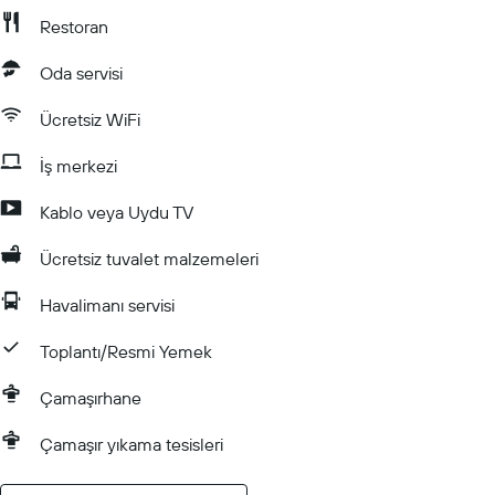
Restoran
Oda servisi
Ücretsiz WiFi
İş merkezi
Kablo veya Uydu TV
Ücretsiz tuvalet malzemeleri
Havalimanı servisi
Toplantı/Resmi Yemek
Çamaşırhane
Çamaşır yıkama tesisleri