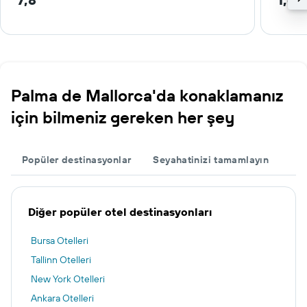
Palma de Mallorca'da konaklamanız
için bilmeniz gereken her şey
Popüler destinasyonlar
Seyahatinizi tamamlayın
Diğer popüler otel destinasyonları
Bursa Otelleri
Tallinn Otelleri
New York Otelleri
Ankara Otelleri