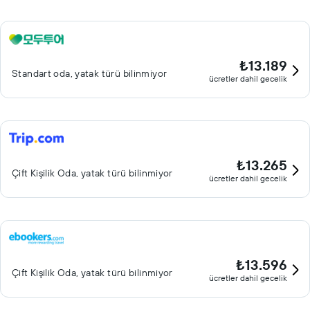
₺13.189
Standart oda, yatak türü bilinmiyor
ücretler dahil gecelik
₺13.265
Çift ​Kişilik Oda, yatak türü bilinmiyor
ücretler dahil gecelik
₺13.596
Çift ​Kişilik Oda, yatak türü bilinmiyor
ücretler dahil gecelik