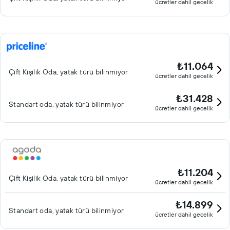
ücretler dahil gecelik
₺11.064
Çift ​Kişilik Oda, yatak türü bilinmiyor
ücretler dahil gecelik
₺31.428
Standart oda, yatak türü bilinmiyor
ücretler dahil gecelik
₺11.204
Çift ​Kişilik Oda, yatak türü bilinmiyor
ücretler dahil gecelik
₺14.899
Standart oda, yatak türü bilinmiyor
ücretler dahil gecelik