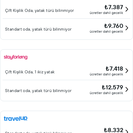
₺7.387
Çift ​Kişilik Oda, yatak türü bilinmiyor
ücretler dahil gecelik
₺9.760
Standart oda, yatak türü bilinmiyor
ücretler dahil gecelik
₺7.418
Çift ​Kişilik Oda, 1 ikiz yatak
ücretler dahil gecelik
₺12.579
Standart oda, yatak türü bilinmiyor
ücretler dahil gecelik
₺8.332