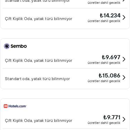
Standart oda, yatak türü bilinmiyor
ücretler dahil gecelik
₺14.234
Çift ​Kişilik Oda, yatak türü bilinmiyor
ücretler dahil gecelik
₺9.697
Çift ​Kişilik Oda, yatak türü bilinmiyor
ücretler dahil gecelik
₺15.086
Standart oda, yatak türü bilinmiyor
ücretler dahil gecelik
₺9.771
Çift ​Kişilik Oda, yatak türü bilinmiyor
ücretler dahil gecelik