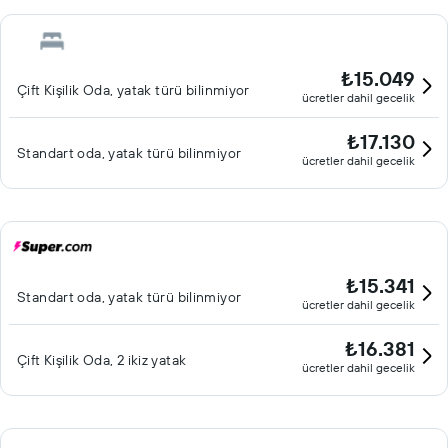
₺15.049
Çift ​Kişilik Oda, yatak türü bilinmiyor
ücretler dahil gecelik
₺17.130
Standart oda, yatak türü bilinmiyor
ücretler dahil gecelik
₺15.341
Standart oda, yatak türü bilinmiyor
ücretler dahil gecelik
₺16.381
Çift ​Kişilik Oda, 2 ikiz yatak
ücretler dahil gecelik