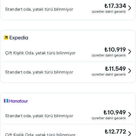
₺17.334
Standart oda, yatak türü bilinmiyor
ücretler dahil gecelik
₺10.919
Çift ​Kişilik Oda, yatak türü bilinmiyor
ücretler dahil gecelik
₺11.549
Standart oda, yatak türü bilinmiyor
ücretler dahil gecelik
₺10.949
Standart oda, yatak türü bilinmiyor
ücretler dahil gecelik
₺12.772
Çift ​Kişilik Oda, yatak türü bilinmiyor