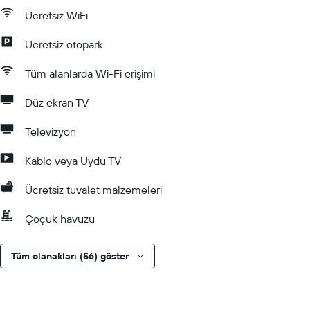
Ücretsiz WiFi
Ücretsiz otopark
Tüm alanlarda Wi-Fi erişimi
Düz ekran TV
Televizyon
Kablo veya Uydu TV
Ücretsiz tuvalet malzemeleri
Çoçuk havuzu
Tüm olanakları (56) göster