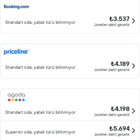
₺3.537
Standart oda, yatak türü bilinmiyor
ücretler dahil gecelik
₺4.189
Standart oda, yatak türü bilinmiyor
ücretler dahil gecelik
₺4.198
Standart oda, yatak türü bilinmiyor
ücretler dahil gecelik
₺5.694
Superior oda, yatak türü bilinmiyor
ücretler dahil gecelik