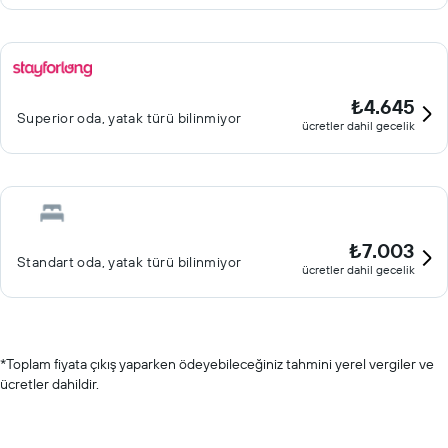
₺4.645
Superior oda, yatak türü bilinmiyor
ücretler dahil gecelik
₺7.003
Standart oda, yatak türü bilinmiyor
ücretler dahil gecelik
*
Toplam fiyata çıkış yaparken ödeyebileceğiniz tahmini yerel vergiler ve
ücretler dahildir.