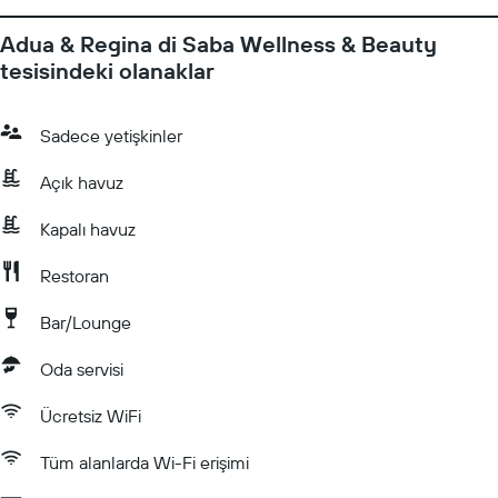
Adua & Regina di Saba Wellness & Beauty
tesisindeki olanaklar
Sadece yetişkinler
Açık havuz
Kapalı havuz
Restoran
Bar/Lounge
Oda servisi
Ücretsiz WiFi
Tüm alanlarda Wi-Fi erişimi