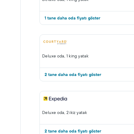
1 tane daha oda fiyatı göster
Deluxe oda, 1 king yatak
2 tane daha oda fiyatı göster
Deluxe oda, 2 ikiz yatak
2 tane daha oda fiyatı göster