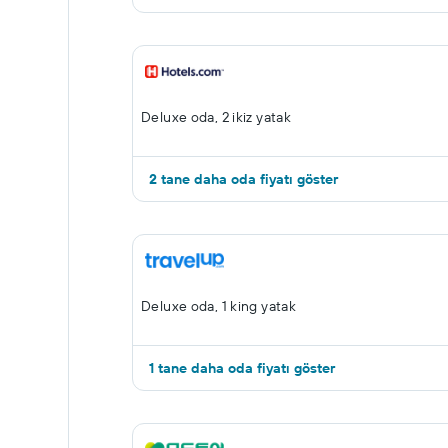
Deluxe oda, 2 ikiz yatak
2 tane daha oda fiyatı göster
Deluxe oda, 1 king yatak
1 tane daha oda fiyatı göster