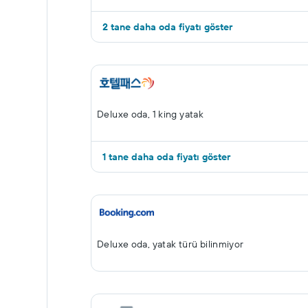
2 tane daha oda fiyatı göster
Deluxe oda, 1 king yatak
1 tane daha oda fiyatı göster
Deluxe oda, yatak türü bilinmiyor