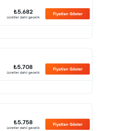
₺5.682
Fiyatları Göster
ücretler dahil gecelik
₺5.708
Fiyatları Göster
ücretler dahil gecelik
₺5.758
Fiyatları Göster
ücretler dahil gecelik