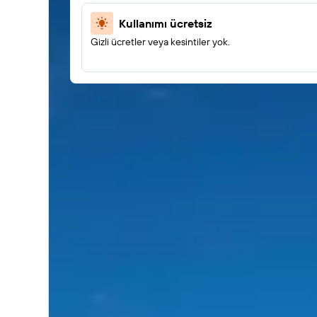
Kullanımı ücretsiz
Gizli ücretler veya kesintiler yok.