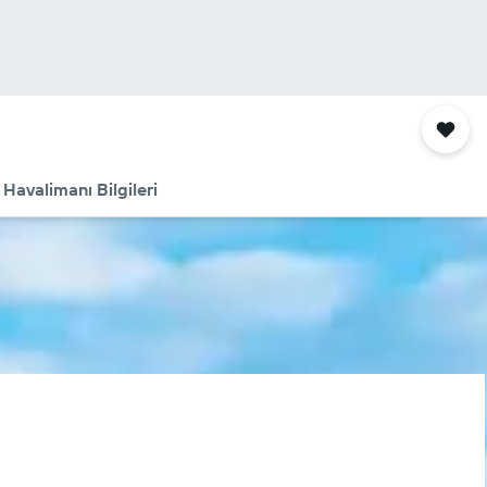
Havalimanı Bilgileri