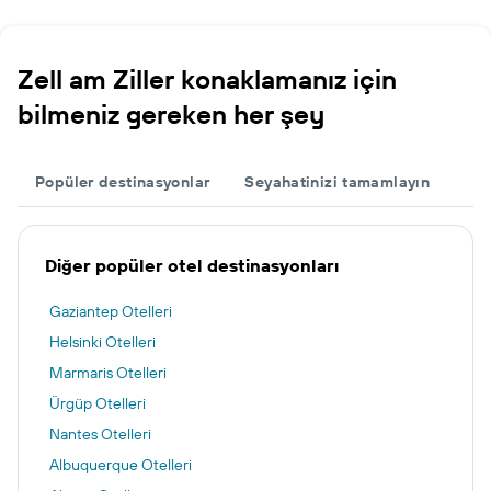
Zell am Ziller konaklamanız için
bilmeniz gereken her şey
Popüler destinasyonlar
Seyahatinizi tamamlayın
Diğer popüler otel destinasyonları
Gaziantep Otelleri
Helsinki Otelleri
Marmaris Otelleri
Ürgüp Otelleri
Nantes Otelleri
Albuquerque Otelleri