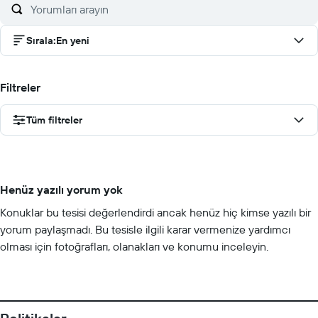
Sırala
:
En yeni
Filtreler
Tüm filtreler
Henüz yazılı yorum yok
Konuklar bu tesisi değerlendirdi ancak henüz hiç kimse yazılı bir
yorum paylaşmadı. Bu tesisle ilgili karar vermenize yardımcı
olması için fotoğrafları, olanakları ve konumu inceleyin.