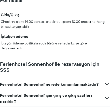
Politikalar
Giriş/Çıkış
Check-in işlemi 14:00 sonrası, check-out işlemi 10:00 öncesi herhangi
bir saatte yapılabilir
İptal/ön ödeme
İptal/ön ödeme politikaları oda türüne ve tedarikçiye göre
değişmektedir.
Ferienhotel Sonnenhof ile rezervasyon için
SSS
Ferienhotel Sonnenhof nerede konumlanmaktadır?
Ferienhotel Sonnenhof için giriş ve çıkış saatleri
nasıldır?