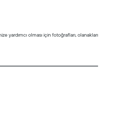
ze yardımcı olması için fotoğrafları, olanakları