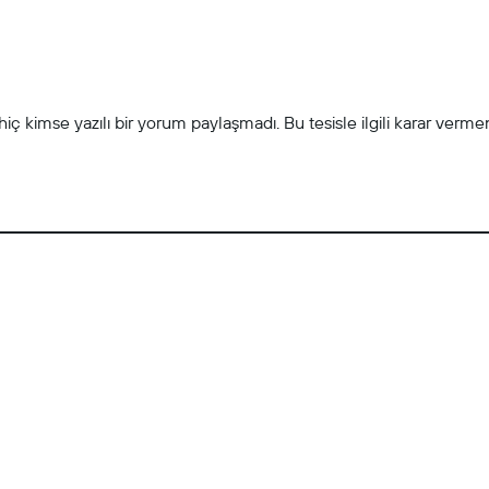
ç kimse yazılı bir yorum paylaşmadı. Bu tesisle ilgili karar vermeni