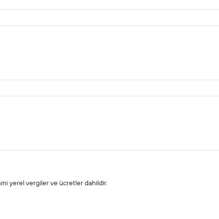
i yerel vergiler ve ücretler dahildir.