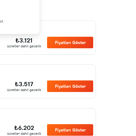
ır.
₺3.121
Fiyatları Göster
ücretler dahil gecelik
₺3.517
Fiyatları Göster
ücretler dahil gecelik
₺6.202
Fiyatları Göster
ücretler dahil gecelik