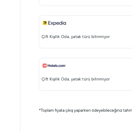
Çift ​Kişilik Oda, yatak türü bilinmiyor
Çift ​Kişilik Oda, yatak türü bilinmiyor
*
Toplam fiyata çıkış yaparken ödeyebileceğiniz tahmin