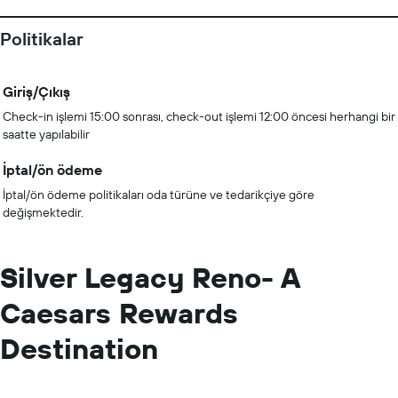
Politikalar
Giriş/Çıkış
Check-in işlemi 15:00 sonrası, check-out işlemi 12:00 öncesi herhangi bir
saatte yapılabilir
İptal/ön ödeme
İptal/ön ödeme politikaları oda türüne ve tedarikçiye göre
değişmektedir.
Silver Legacy Reno- A
Caesars Rewards
Destination