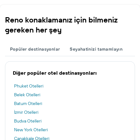
Reno konaklamanız için bilmeniz
gereken her şey
Popüler destinasyonlar
Seyahatinizi tamamlayın
Diğer popüler otel destinasyonları
Phuket Otelleri
Belek Otelleri
Batum Otelleri
İzmir Otelleri
Budva Otelleri
New York Otelleri
Çanakkale Otelleri