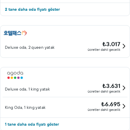
2 tane daha oda fiyatı göster
₺3.017
Deluxe oda, 2 queen yatak
ücretler dahil gecelik
₺3.631
Deluxe oda, 1 king yatak
ücretler dahil gecelik
₺6.695
King Oda, 1 king yatak
ücretler dahil gecelik
1 tane daha oda fiyatı göster