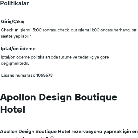
Politikalar
Giriş/Çıkış
Check-in işlemi 15:00 sonrası, check-out işlemi 11:00 öncesi herhangi bir
saatte yapılabilir
İptal/ön ödeme
İptal/ön ödeme politikaları oda türüne ve tedarikçiye göre
değişmektedir.
Lisans numarası: 1065573
Apollon Design Boutique
Hotel
Apollon Design Boutique Hotel rezervasyonu yapmak için en