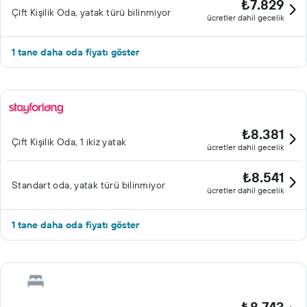
₺7.829
Çift ​Kişilik Oda, yatak türü bilinmiyor
ücretler dahil gecelik
1 tane daha oda fiyatı göster
₺8.381
Çift ​Kişilik Oda, 1 ikiz yatak
ücretler dahil gecelik
₺8.541
Standart oda, yatak türü bilinmiyor
ücretler dahil gecelik
1 tane daha oda fiyatı göster
₺8.743