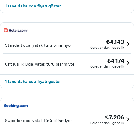
1 tane daha oda fiyatı göster
₺4.140
Standart oda, yatak türü bilinmiyor
ücretler dahil gecelik
₺4.174
Çift ​Kişilik Oda, yatak türü bilinmiyor
ücretler dahil gecelik
1 tane daha oda fiyatı göster
₺7.206
Superior oda, yatak türü bilinmiyor
ücretler dahil gecelik