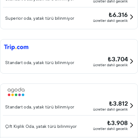
ücretler dahil gecelik
₺6.316
Superior oda, yatak türü bilinmiyor
ücretler dahil gecelik
₺3.704
Standart oda, yatak türü bilinmiyor
ücretler dahil gecelik
₺3.812
Standart oda, yatak türü bilinmiyor
ücretler dahil gecelik
₺3.908
Çift ​Kişilik Oda, yatak türü bilinmiyor
ücretler dahil gecelik