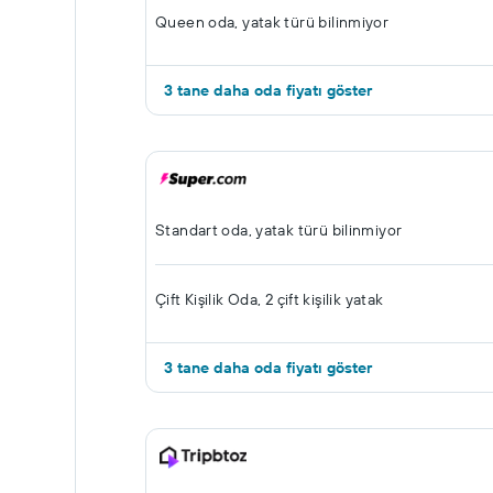
Queen oda, yatak türü bilinmiyor
3 tane daha oda fiyatı göster
Standart oda, yatak türü bilinmiyor
Çift ​Kişilik Oda, 2 çift kişilik yatak
3 tane daha oda fiyatı göster