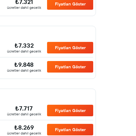
₺7.321
Fiyatları Göster
ücretler dahil gecelik
₺7.332
Fiyatları Göster
ücretler dahil gecelik
₺9.848
Fiyatları Göster
ücretler dahil gecelik
₺7.717
Fiyatları Göster
ücretler dahil gecelik
₺8.269
Fiyatları Göster
ücretler dahil gecelik