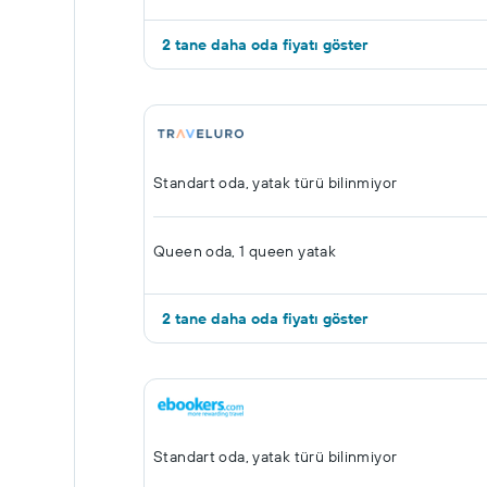
2 tane daha oda fiyatı göster
Standart oda, yatak türü bilinmiyor
Queen oda, 1 queen yatak
2 tane daha oda fiyatı göster
Standart oda, yatak türü bilinmiyor