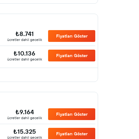
₺8.741
Fiyatları Göster
ücretler dahil gecelik
₺10.136
Fiyatları Göster
ücretler dahil gecelik
₺9.164
Fiyatları Göster
ücretler dahil gecelik
₺15.325
Fiyatları Göster
ücretler dahil gecelik