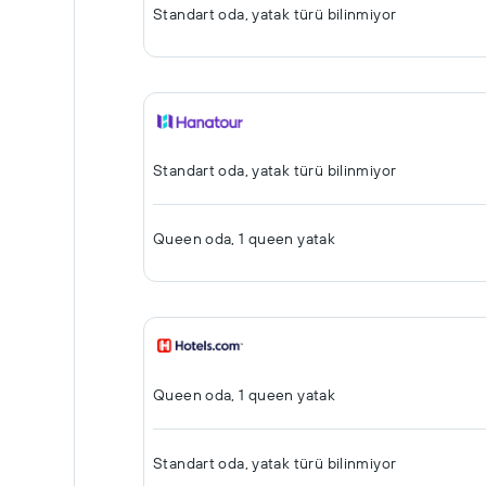
Standart oda, yatak türü bilinmiyor
Standart oda, yatak türü bilinmiyor
Queen oda, 1 queen yatak
Queen oda, 1 queen yatak
Standart oda, yatak türü bilinmiyor